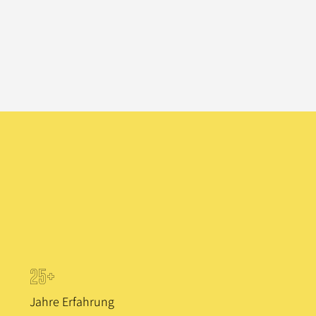
25+
Jahre Erfahrung