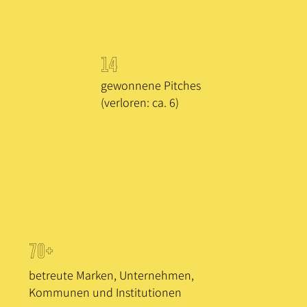
14
gewonnene Pitches
(verloren: ca. 6)
70+
betreute Marken, Unternehmen,
Kommunen und Institutionen